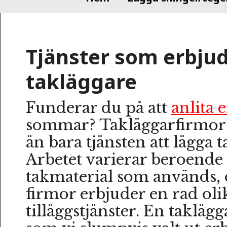
Tjänster som erbjud
takläggare
Funderar du på att
anlita 
sommar? Takläggarfirmor
än bara tjänsten att lägga t
Arbetet varierar beroende 
takmaterial som används,
firmor erbjuder en rad oli
tilläggstjänster. En takläg