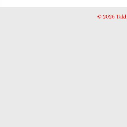
© 2026 Taklä