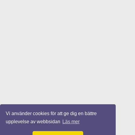
Vi använder cookies för att ge dig en bättre
upplevelse av webbsidan
Läs mer