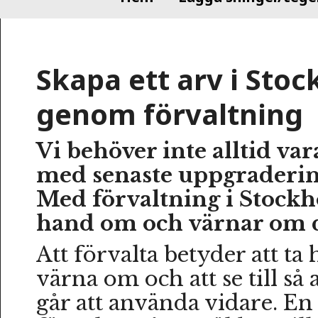
Skapa ett arv i Sto
genom förvaltning
Vi behöver inte alltid var
med senaste uppgradering
Med förvaltning i Stockh
hand om och värnar om d
Att förvalta betyder att ta
värna om och att se till så 
går att använda vidare. E