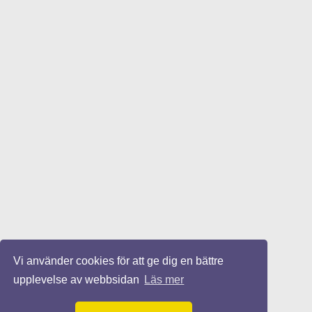
Vi använder cookies för att ge dig en bättre
upplevelse av webbsidan
Läs mer