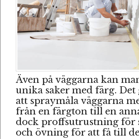
Även på väggarna kan man
unika saker med färg. Det 
att spraymåla väggarna m
från en färgton till en ann
dock proffsutrustning för
och övning för att få till de