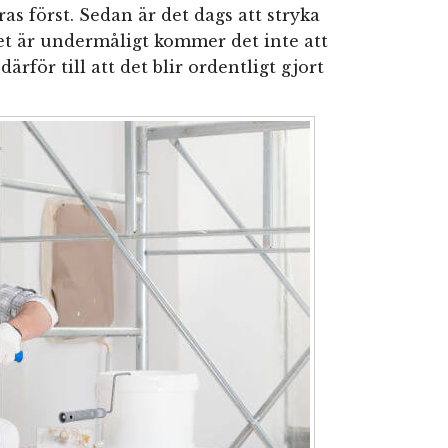
as först. Sedan är det dags att stryka
t är undermåligt kommer det inte att
därför till att det blir ordentligt gjort