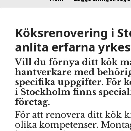
Köksrenovering i S
anlita erfarna yrk
Vill du förnya ditt kök m
hantverkare med behörig
specifika uppgifter. För 
i Stockholm finns specia
företag.
För att renovera ditt kök
olika kompetenser. Monta