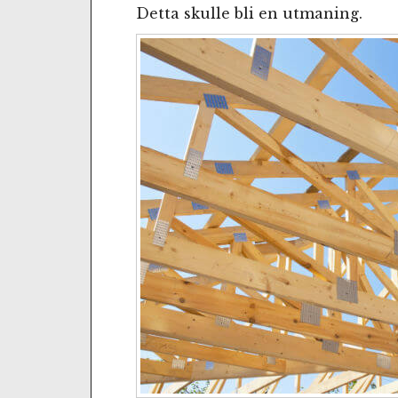
Detta skulle bli en utmaning.