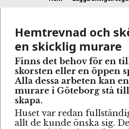
Hemtrevnad och sk
en skicklig murare
Finns det behov för en ti
skorsten eller en öppen 
Alla dessa arbeten kan en
murare i Göteborg stå till
skapa.
Huset var redan fullständi
allt de kunde önska sig. D